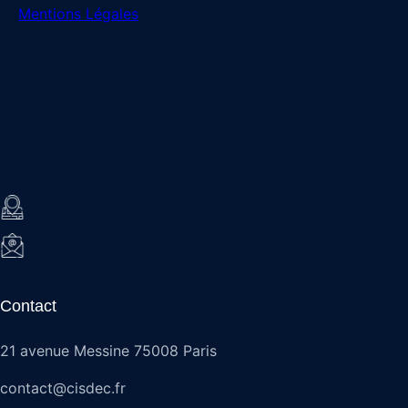
Mentions Légales
Contact
21 avenue Messine 75008 Paris
contact@cisdec.fr