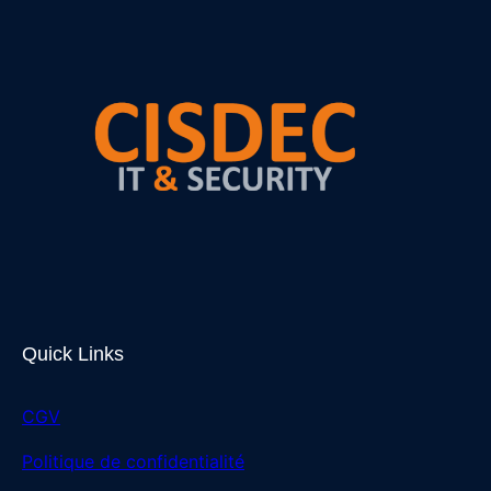
Quick Links
CGV
Politique de confidentialité