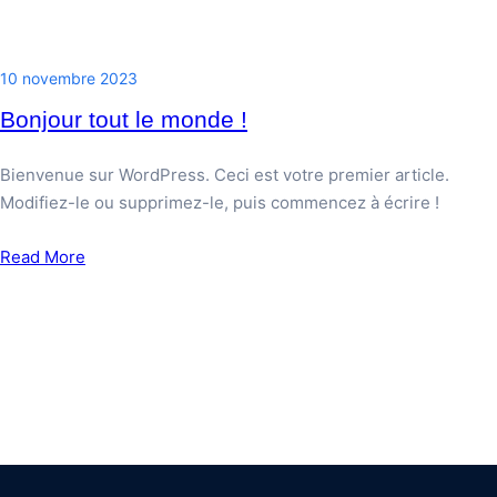
10 novembre 2023
Bonjour tout le monde !
Bienvenue sur WordPress. Ceci est votre premier article.
Modifiez-le ou supprimez-le, puis commencez à écrire !
Read More