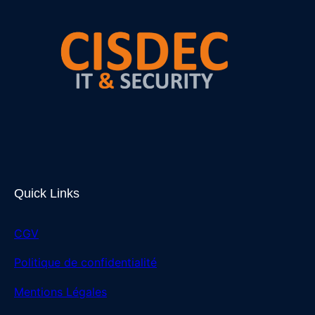
Quick Links
CGV
Politique de confidentialité
Mentions Légales