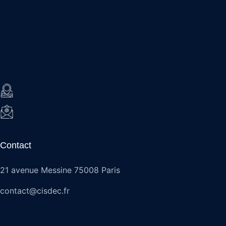
Contact
21 avenue Messine 75008 Paris
contact@cisdec.fr