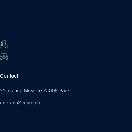
Contact
21 avenue Messine 75008 Paris
contact@cisdec.fr