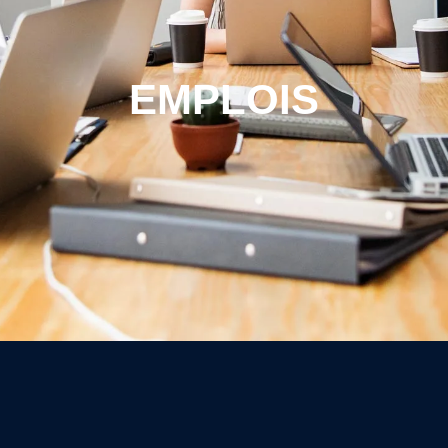
EMPLOIS