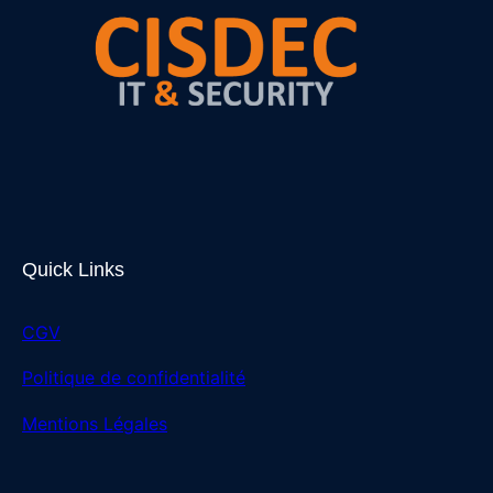
Quick Links
CGV
Politique de confidentialité
Mentions Légales