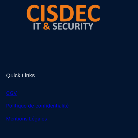
Quick Links
CGV
Politique de confidentialité
Mentions Légales