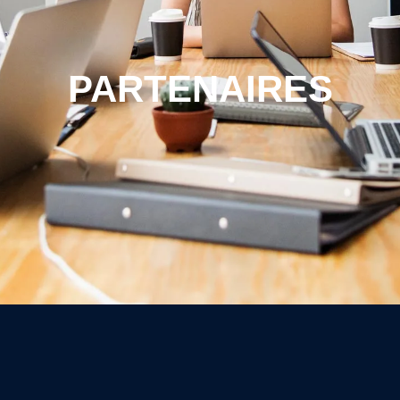
PARTENAIRES